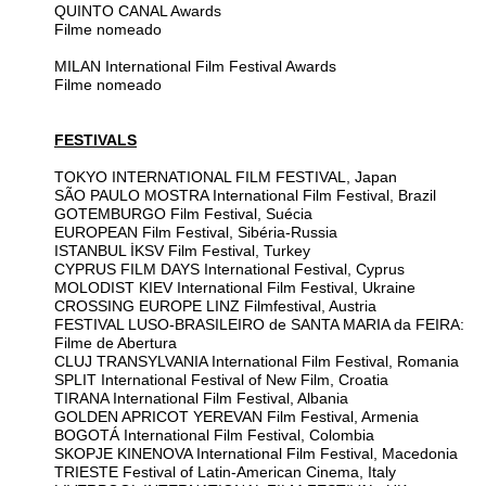
QUINTO CANAL Awards
Filme nomeado
MILAN International Film Festival Awards
Filme nomeado
FESTIVALS
TOKYO INTERNATIONAL FILM FESTIVAL, Japan
SÃO PAULO MOSTRA International Film Festival, Brazil
GOTEMBURGO Film Festival, Suécia
EUROPEAN Film Festival, Sibéria-Russia
ISTANBUL İKSV Film Festival, Turkey
CYPRUS FILM DAYS International Festival, Cyprus
MOLODIST KIEV International Film Festival, Ukraine
CROSSING EUROPE LINZ Filmfestival, Austria
FESTIVAL LUSO-BRASILEIRO de SANTA MARIA da FEIRA:
Filme de Abertura
CLUJ TRANSYLVANIA International Film Festival, Romania
SPLIT International Festival of New Film, Croatia
TIRANA International Film Festival, Albania
GOLDEN APRICOT YEREVAN Film Festival, Armenia
BOGOTÁ International Film Festival, Colombia
SKOPJE KINENOVA International Film Festival, Macedonia
TRIESTE Festival of Latin-American Cinema, Italy